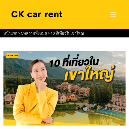
หน้าแรก
>
บทความทั้งหมด
> 10 ที่เที่ยวในเขาใหญ่