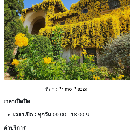
ที่มา :
Primo Piazza
เวลาเปิดปิด
เวลาเปิด : ทุกวัน
09.00 - 18.00 น.
ค่าบริการ