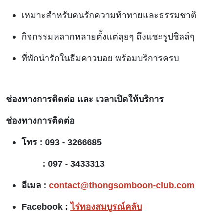
เหมาะสำหรับคนรักความท้าทายและธรรมชาติ
กิจกรรมหลากหลายตั้งแต่ลุยๆ ถึงแชะรูปชิลล์ๆ
ที่พักน่ารักในธีมคาวบอย พร้อมบริการครบ
ช่องทางการติดต่อ และ เวลาเปิดให้บริการ
ช่องทางการติดต่อ
โทร : 093 - 3266685
:
097 - 3433313
อีเมล :
contact@thongsomboon-club.com
Facebook :
ไร่ทองสมบูรณ์คลับ