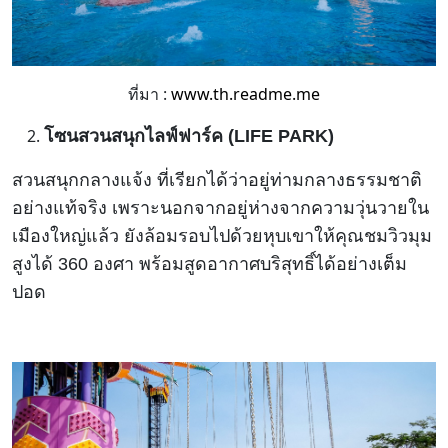
ที่มา :
www.th.readme.me
โซนสวนสนุกไลฟ์ฟาร์ค (LIFE PARK)
สวนสนุกกลางแจ้ง ที่เรียกได้ว่าอยู่ท่ามกลางธรรมชาติ
อย่างแท้จริง เพราะนอกจากอยู่ห่างจากความวุ่นวายใน
เมืองใหญ่แล้ว ยังล้อมรอบไปด้วยหุบเขาให้คุณชมวิวมุม
สูงได้ 360 องศา พร้อมสูดอากาศบริสุทธิ์ได้อย่างเต็ม
ปอด