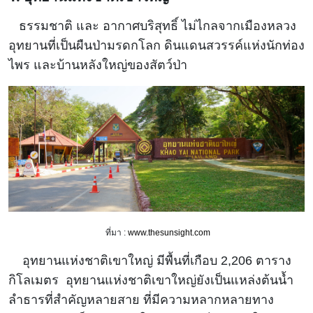
ธรรมชาติ และ อากาศบริสุทธิ์ ไม่ไกลจากเมืองหลวง
อุทยานที่เป็นผืนป่ามรดกโลก ดินแดนสวรรค์แห่งนักท่อง
ไพร และบ้านหลังใหญ่ของสัตว์ป่า
ที่มา :
www.thesunsight.com
อุทยานแห่งชาติเขาใหญ่ มีพื้นที่เกือบ 2,206 ตาราง
กิโลเมตร อุทยานแห่งชาติเขาใหญ่ยังเป็นแหล่งต้นน้ำ
ลำธารที่สำคัญหลายสาย ที่มีความหลากหลายทาง