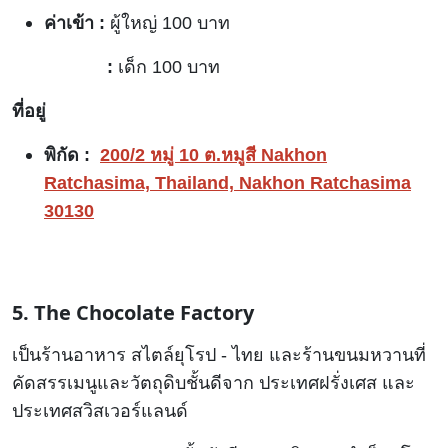
ค่าเข้า :
ผู้ใหญ่ 100 บาท
:
เด็ก 100 บาท
ที่อยู่
พิกัด :
200/2 หมู่ 10 ต.หมูสี Nakhon
Ratchasima, Thailand, Nakhon Ratchasima
30130
5. The Chocolate Factory
เป็นร้านอาหาร สไตล์ยุโรป - ไทย และร้านขนมหวานที่
คัดสรรเมนูและวัตถุดิบชั้นดีจาก ประเทศฝรั่งเศส และ
ประเทศสวิสเวอร์แลนด์