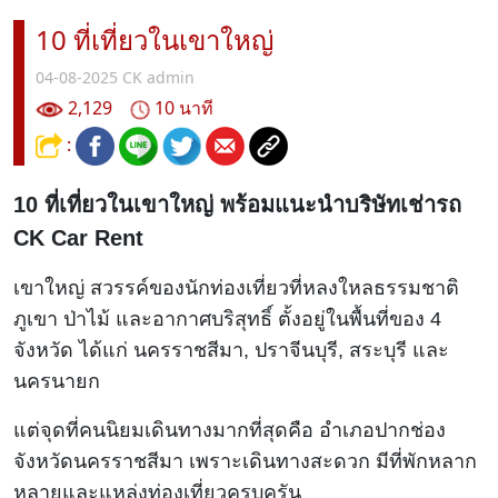
10 ที่เที่ยวในเขาใหญ่
04-08-2025
CK admin
2,129
10 นาที
:
10 ที่เที่ยวในเขาใหญ่ พร้อมแนะนำบริษัทเช่ารถ
CK Car Rent
เขาใหญ่ สวรรค์ของนักท่องเที่ยวที่หลงใหลธรรมชาติ
ภูเขา ป่าไม้ และอากาศบริสุทธิ์ ตั้งอยู่ในพื้นที่ของ 4
จังหวัด ได้แก่ นครราชสีมา, ปราจีนบุรี, สระบุรี และ
นครนายก
แต่จุดที่คนนิยมเดินทางมากที่สุดคือ อำเภอปากช่อง
จังหวัดนครราชสีมา เพราะเดินทางสะดวก มีที่พักหลาก
หลายและแหล่งท่องเที่ยวครบครัน