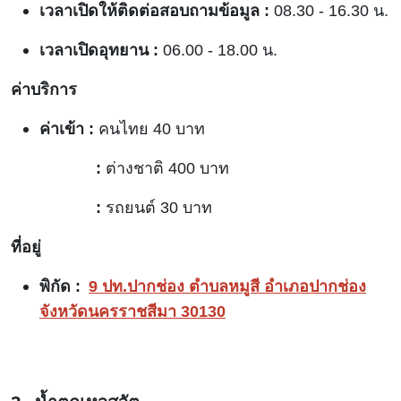
เวลาเปิดให้ติดต่อสอบถามข้อมูล :
08.30 - 16.30 น.
เวลาเปิดอุทยาน :
06.00 - 18.00 น.
ค่าบริการ
ค่าเข้า :
คนไทย 40 บาท
:
ต่างชาติ 400 บาท
:
รถยนต์ 30 บาท
ที่อยู่
พิกัด :
9 ปท.ปากช่อง ตำบลหมูสี อำเภอปากช่อง
จังหวัดนครราชสีมา 30130