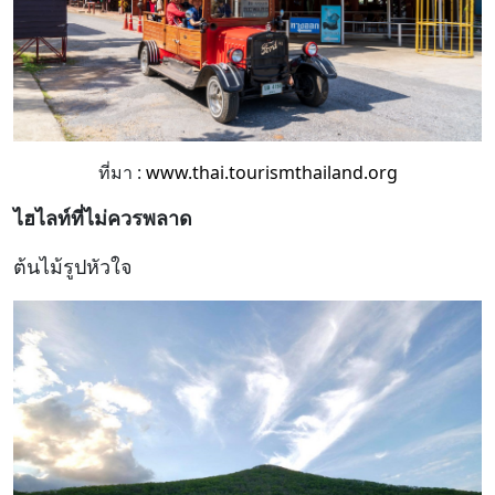
ที่มา :
www.thai.tourismthailand.org
ไฮไลท์ที่ไม่ควรพลาด
ต้นไม้รูปหัวใจ