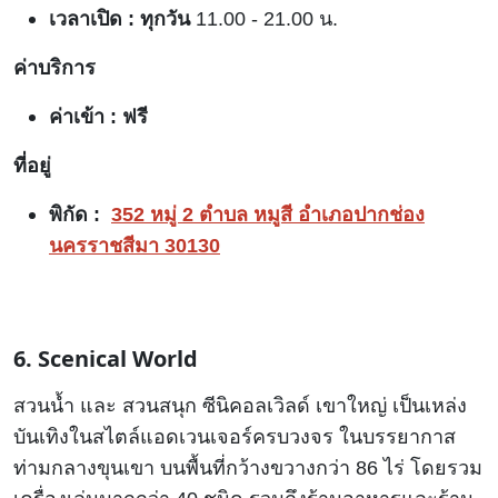
เวลาเปิด : ทุกวัน
11.00 - 21.00 น.
ค่าบริการ
ค่าเข้า :
ฟรี
ที่อยู่
พิกัด :
352 หมู่ 2 ตำบล หมูสี อำเภอปากช่อง
นครราชสีมา 30130
6. Scenical World
สวนน้ำ และ สวนสนุก ซีนิคอลเวิลด์ เขาใหญ่ เป็นเหล่ง
บันเทิงในสไตล์แอดเวนเจอร์ครบวงจร ในบรรยากาส
ท่ามกลางขุนเขา บนพื้นที่กว้างขวางกว่า 86 ไร่ โดยรวม