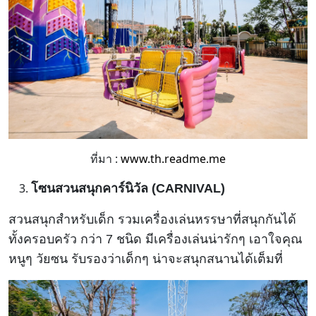
ที่มา :
www.th.readme.me
โซนสวนสนุกคาร์นิวัล (CARNIVAL)
สวนสนุกสำหรับเด็ก รวมเครื่องเล่นหรรษาที่สนุกกันได้
ทั้งครอบครัว กว่า 7 ชนิด มีเครื่องเล่นน่ารักๆ เอาใจคุณ
หนูๆ วัยซน รับรองว่าเด็กๆ น่าจะสนุกสนานได้เต็มที่