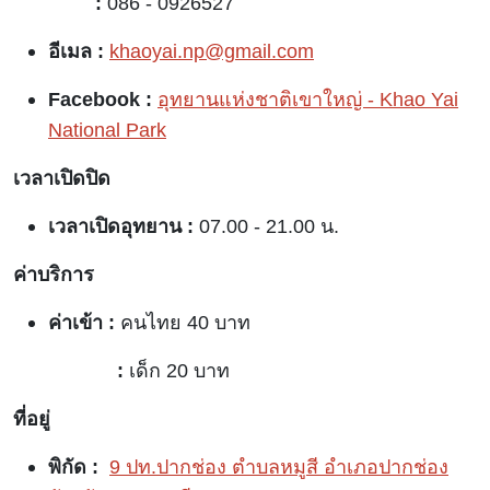
:
086 - 0926527
อีเมล :
khaoyai.np@gmail.com
Facebook :
อุทยานแห่งชาติเขาใหญ่ - Khao Yai
National Park
เวลาเปิดปิด
เวลาเปิดอุทยาน :
07.00 - 21.00 น.
ค่าบริการ
ค่าเข้า :
คนไทย 40 บาท
:
เด็ก 20 บาท
ที่อยู่
พิกัด :
9 ปท.ปากช่อง ตำบลหมูสี อำเภอปากช่อง