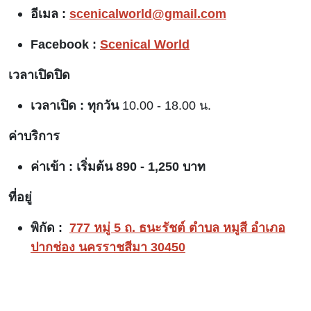
อีเมล :
scenicalworld@gmail.com
Facebook :
Scenical World
เวลาเปิดปิด
เวลาเปิด : ทุกวัน
10.00 - 18.00 น.
ค่าบริการ
ค่าเข้า :
เริ่มต้น 890 - 1,250 บาท
ที่อยู่
พิกัด :
777 หมู่ 5 ถ. ธนะรัชต์ ตำบล หมูสี อำเภอ
ปากช่อง นครราชสีมา 30450