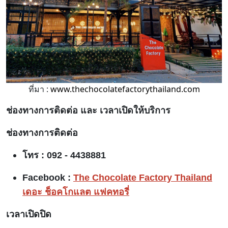
ที่มา :
www.thechocolatefactorythailand.com
ช่องทางการติดต่อ และ เวลาเปิดให้บริการ
ช่องทางการติดต่อ
โทร : 092 - 4438881
Facebook :
The Chocolate Factory Thailand
เดอะ ช็อคโกแลต แฟคทอรี่
เวลาเปิดปิด