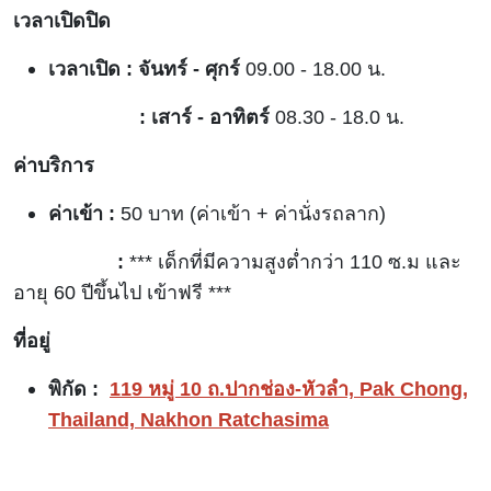
เวลาเปิดปิด
เวลาเปิด : จันทร์ - ศุกร์
09.00 - 18.00 น.
: เสาร์ - อาทิตร์
08.30 - 18.0 น.
ค่าบริการ
ค่าเข้า :
50 บาท (ค่าเข้า + ค่านั่งรถลาก)
:
*** เด็กที่มีความสูงต่ำกว่า 110 ซ.ม และ
อายุ 60 ปีขึ้นไป เข้าฟรี ***
ที่อยู่
พิกัด :
119 หมู่ 10 ถ.ปากช่อง-หัวลำ, Pak Chong,
Thailand, Nakhon Ratchasima