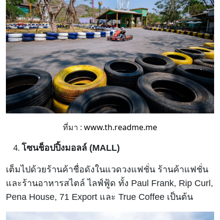
ที่มา :
www.th.readme.me
โซนช็อปปิ้งมอลล์ (MALL)
เต็มไปด้วยร้านค้าชื่อดังในแวดวงแฟชั่น ร้านค้าแฟชั่น
และร้านอาหารสไตล์ ไลฟ์ฟู้ด ทั้ง Paul Frank, Rip Curl,
Pena House, 71 Export และ True Coffee เป็นต้น