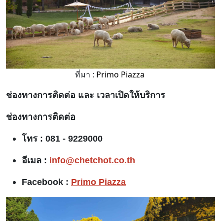
ที่มา :
Primo Piazza
ช่องทางการติดต่อ และ เวลาเปิดให้บริการ
ช่องทางการติดต่อ
โทร : 081 - 9229000
อีเมล :
info@chetchot.co.th
Facebook :
Primo Piazza