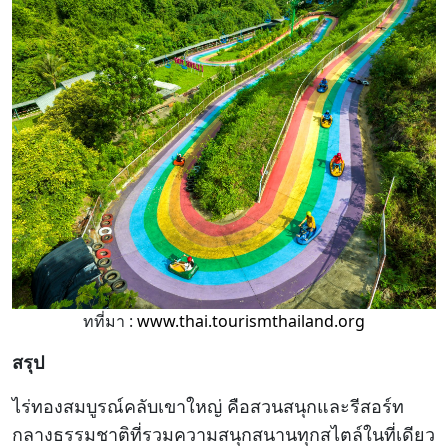
ทที่มา :
www.thai.tourismthailand.org
สรุป
ไร่ทองสมบูรณ์คลับเขาใหญ่ คือสวนสนุกและรีสอร์ท
กลางธรรมชาติที่รวมความสนุกสนานทุกสไตล์ในที่เดียว