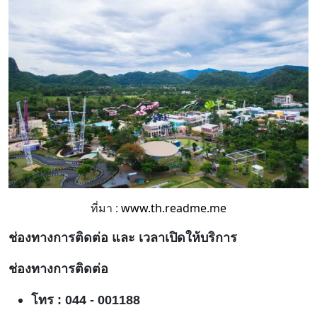
ที่มา :
www.th.readme.me
ช่องทางการติดต่อ และ เวลาเปิดให้บริการ
ช่องทางการติดต่อ
โทร : 044 - 001188