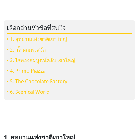
เลือกอ่านหัวข้อที่สนใจ
• 1. อุทยานแห่งชาติเขาใหญ่
• 2. น้ำตกเหวสุวัต
• 3. ไร่ทองสมบูรณ์คลับ เขาใหญ่
• 4. Primo Piazza
• 5. The Chocolate Factory
• 6. Scenical World
1. อุทยานแห่งชาติเขาใหญ่