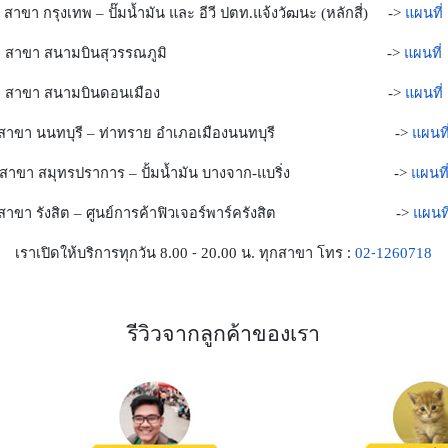
สาขา กรุงเทพ – ปั๊มน้ำมัน และ อีวี ปตท.แจ้งวัฒนะ (หลักสี่)
-
>
แผนที่
สาขา สนามบินสุวรรณภูมิ
-
>
แผนที่
สาขา สนามบินดอนเมือง
-
>
แผนที่
สาขา นนทบุรี – ท่าทราย อำเภอเมืองนนทบุรี
-
>
แผนที
สาขา สมุทรปราการ – ปั้มน้ำมัน บางจาก-แบริ่ง
-
>
แผนที
สาขา รังสิต – ศูนย์การค้าฟิวเจอร์พาร์ครังสิต
-
>
แผนที
เราเปิดให้บริการทุกวัน
.
-
.
น. ทุกสาขา โทร :
-
8
00
20
00
02
1260718
รีวิวจากลูกค้าของเรา