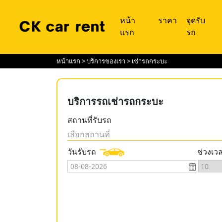
หน้า
ราคา
จุดรับ
แรก
รถ
หน้าแรก
>
บริการของเรา
> เช่ารถกระบะ
บริการรถเช่ารถกระบะ
สถานที่รับรถ
เลือกสถานที่
วันรับรถ
ช่วงเว