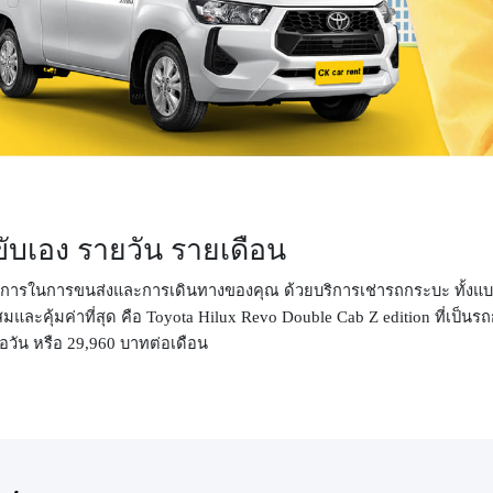
ับเอง รายวัน รายเดือน
ารในการขนส่งและการเดินทางของคุณ ด้วยบริการเช่ารถกระบะ ทั้งแบบ
มและคุ้มค่าที่สุด คือ
Toyota Hilux Revo Double Cab Z edition
ที่เป็น
อวัน หรือ
29,960
บาทต่อเดือน