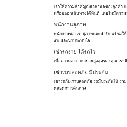
เราให้ความสำคัญกับเวลานัดของลูกค้า แ
พร้อมออกเดินทางได้ทันที โดยไม่มีความล
พนักงานสุภาพ
พนักงานของเราสุภาพและน่ารัก พร้อมให้
ง่ายและน่าประทับใจ
เช่ารถง่าย ได้รถไว
เพื่อความสะดวกสบายสูงสุดของคุณ เรามี
เช่ารถปลอดภัย มีประกัน
เช่ารถกับเราปลอดภัย รถมีประกันให้ รวมค่
ตลอดการเดินทาง