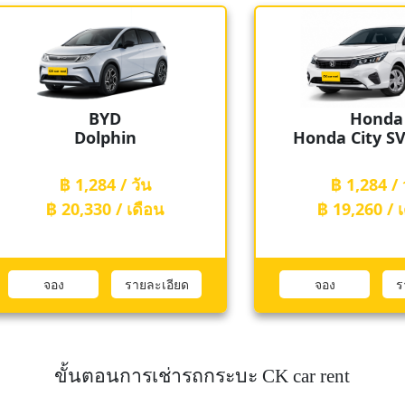
Honda
Honda City SV Sedan
JAECO
฿ 1,284 / วัน
฿ 1
฿ 19,260 / เดือน
฿ 24,
จอง
รายละเอียด
จอง
ขั้นตอนการเช่ารถกระบะ
CK car rent