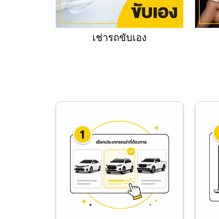
เช่ารถขับเอง