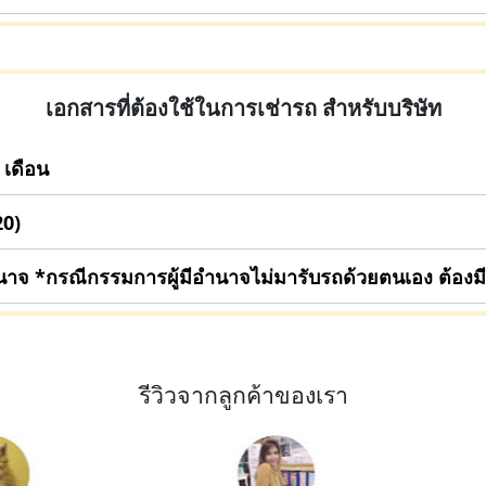
เอกสารที่ต้องใช้ในการเช่ารถ สำหรับบริษัท
 เดือน
20)
นาจ *กรณีกรรมการผู้มีอำนาจไม่มารับรถด้วยตนเอง ต้อง
รีวิวจากลูกค้าของเรา