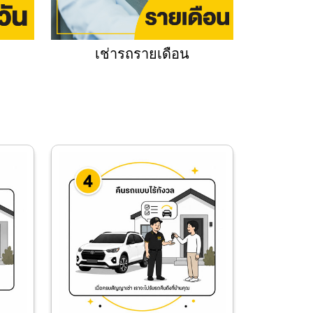
เช่ารถรายเดือน