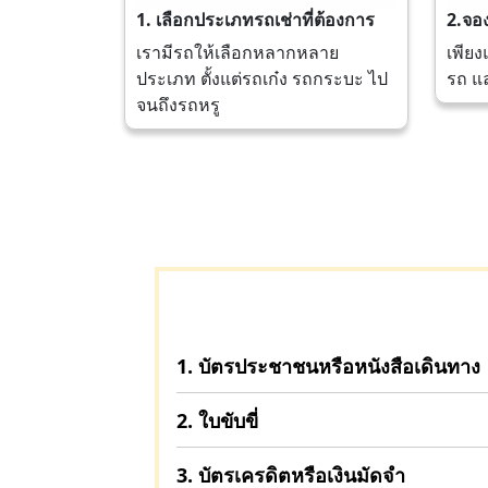
1. เลือกประเภทรถเช่าที่ต้องการ
2.จอ
เรามีรถให้เลือกหลากหลาย
เพียง
ประเภท ตั้งแต่รถเก๋ง รถกระบะ ไป
รถ แ
จนถึงรถหรู
1. บัตรประชาชนหรือหนังสือเดินทาง
2. ใบขับขี่
3. บัตรเครดิตหรือเงินมัดจำ