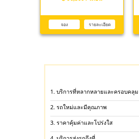
รายละเอียด
จอง
รายละเอียด
1. บริการที่หลากหลายและครอบคลุม
2. รถใหม่และมีคุณภาพ
3. ราคาคุ้มค่าและโปร่งใส
4. บริการส่งรถถึงที่