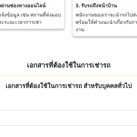
งผ่านช่องทางออนไลน์
3. รับรถถึงหน้าบ้าน
แจ้งข้อมูล เช่น สถานที่ส่งมอบ
พนักงานของเราจะนำรถไปส่งถ
ละระยะเวลาการเช่า
พร้อมให้คำแนะนำเกี่ยวกับกา
งาน
เอกสารที่ต้องใช้ในการเช่ารถ
เอกสารที่ต้องใช้ในการเช่ารถ สำหรับบุคคลทั่วไป