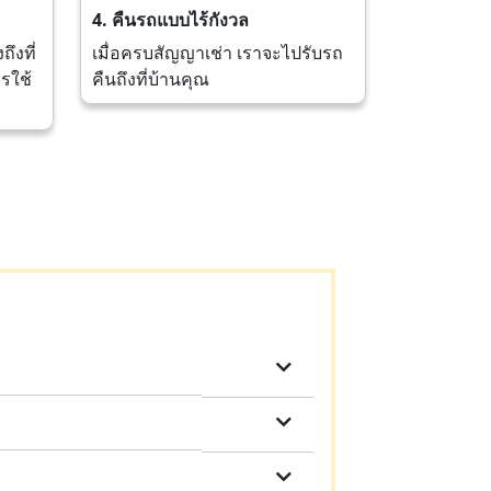
4. คืนรถแบบไร้กังวล
ึงที่
เมื่อครบสัญญาเช่า เราจะไปรับรถ
รใช้
คืนถึงที่บ้านคุณ