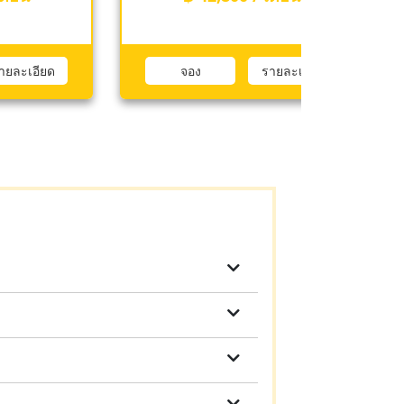
รายละเอียด
จอง
รายละเอียด