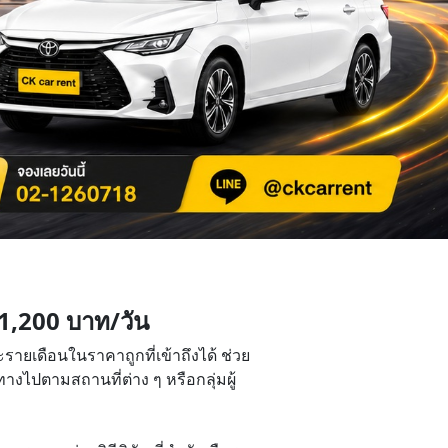
 1,200 บาท/วัน
ายเดือนในราคาถูกที่เข้าถึงได้ ช่วย
างไปตามสถานที่ต่าง ๆ หรือกลุ่มผู้