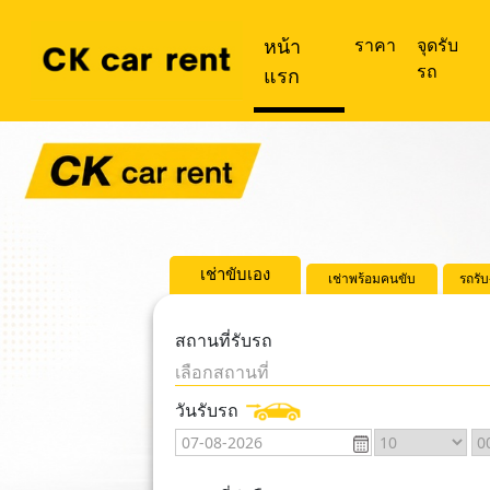
หน้า
ราคา
จุดรับ
รถ
แรก
เช่าขับเอง
เช่าพร้อมคนขับ
รถรั
สถานที่รับรถ
เลือกสถานที่
วันรับรถ