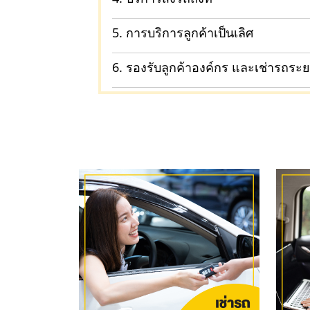
5. การบริการลูกค้าเป็นเลิศ
6. รองรับลูกค้าองค์กร และเช่ารถระ