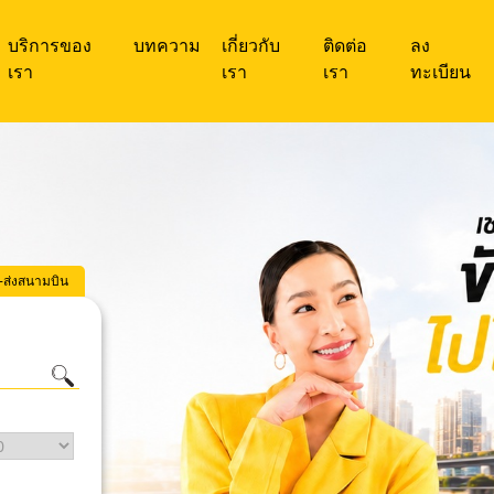
บริการของ
บทความ
เกี่ยวกับ
ติดต่อ
ลง
เรา
เรา
เรา
ทะเบียน
บ-ส่งสนามบิน