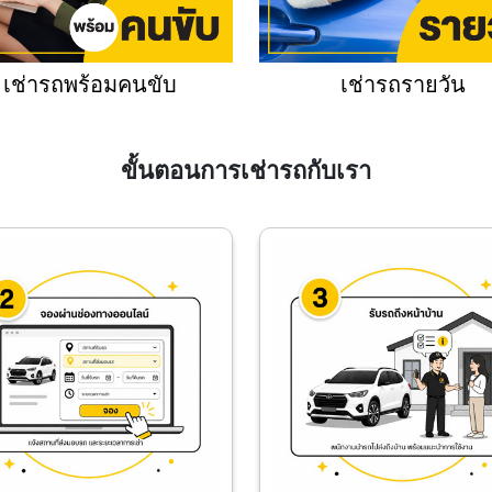
เช่ารถพร้อมคนขับ
เช่ารถรายวัน
ขั้นตอนการเช่ารถกับเรา