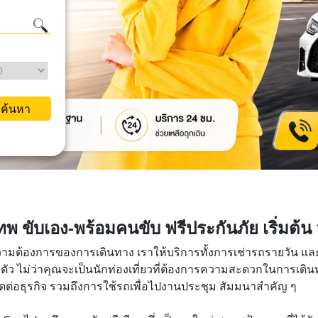
ค้นหา
ทพ ขับเอง-พร้อมคนขับ ฟรีประกันภัย เริ่มต้น
ความต้องการของการเดินทาง เราให้บริการทั้งการเช่ารถรายวัน และร
ัว ไม่ว่าคุณจะเป็นนักท่องเที่ยวที่ต้องการความสะดวกในการเดินท
ต่อธุรกิจ รวมถึงการใช้รถเพื่อไปงานประชุม สัมมนาสำคัญ ๆ