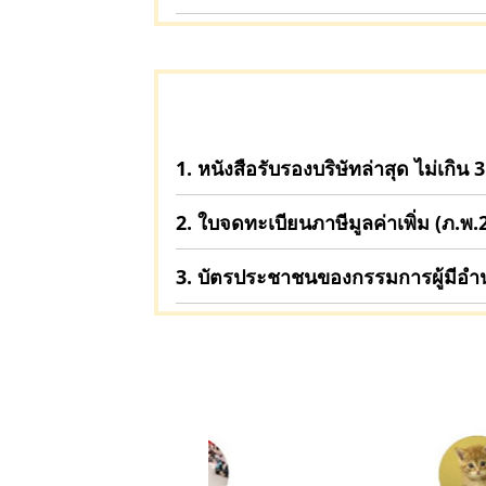
1. หนังสือรับรองบริษัทล่าสุด ไม่เกิน 3
2. ใบจดทะเบียนภาษีมูลค่าเพิ่ม (ภ.พ.
3. บัตรประชาชนของกรรมการผู้มีอำ