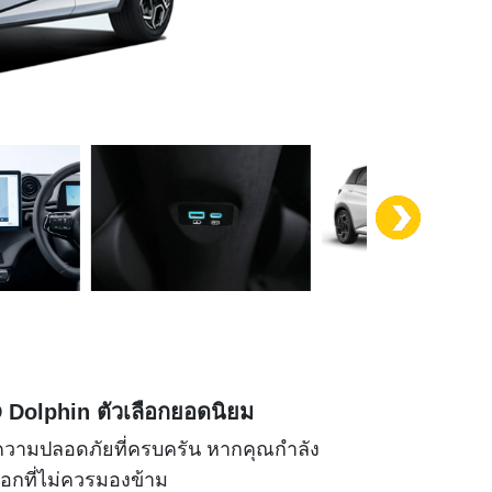
 Dolphin ตัวเลือกยอดนิยม
บบความปลอดภัยที่ครบครัน หากคุณกำลัง
ือกที่ไม่ควรมองข้าม