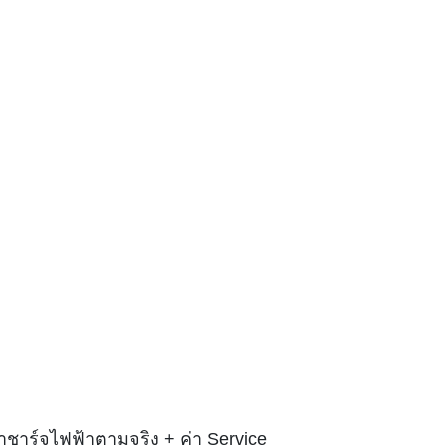
าชาร์จไฟฟ้าตามจริง + ค่า Service