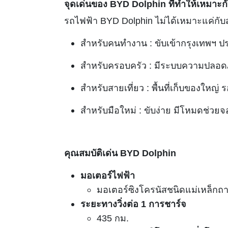
จุดเด่นของ BYD Dolphin ที่ทำให้เหมาะกั
รถไฟฟ้า BYD Dolphin ไม่ได้เหมาะแค่กับสา
สำหรับคนทำงาน : ขับเข้ากรุงเทพฯ ปร
สำหรับครอบครัว : มีระบบความปลอด
สำหรับสายเที่ยว : พื้นที่เก็บของใหญ่
สำหรับมือใหม่ : ขับง่าย มีโหมดช่วยจ
คุณสมบัติเด่น BYD Dolphin
มอเตอร์ไฟฟ้า
มอเตอร์ซิงโครนัสชนิดแม่เหล็กถา
ระยะทางวิ่งต่อ 1 การชาร์จ
435 กม.