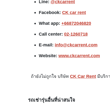
Line:
@ckcarrent
Facebook:
CK car rent
What app:
+66872046820
Call center:
02-1260718
E-mail:
info@ckcarrent.com
Website:
www.ckcarrent.com
ถ้ายังไม่ถูกใจ บริษัท
CK Car Rent
มีบริก
รถเช่ารุ่นอื่นที่น่าสนใจ