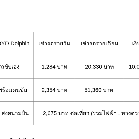
BYD Dolphin
เช่ารถรายวัน
เช่ารถรายเดือน
เง
รถขับเอง
1,284 บาท
20,330 บาท
10,
พร้อมคนขับ
2,354 บาท
51,360 บาท
 - ส่งสนามบิน
2,675 บาท ต่อเที่ยว (รวมไฟฟ้า , ทางด่ว