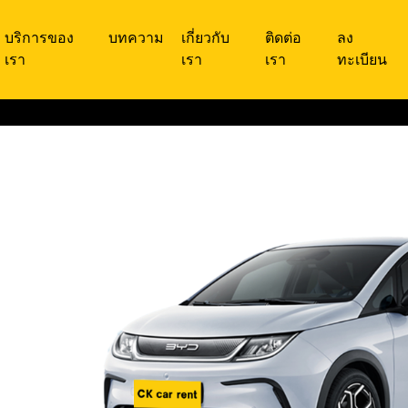
บริการของ
บทความ
เกี่ยวกับ
ติดต่อ
ลง
เรา
เรา
เรา
ทะเบียน