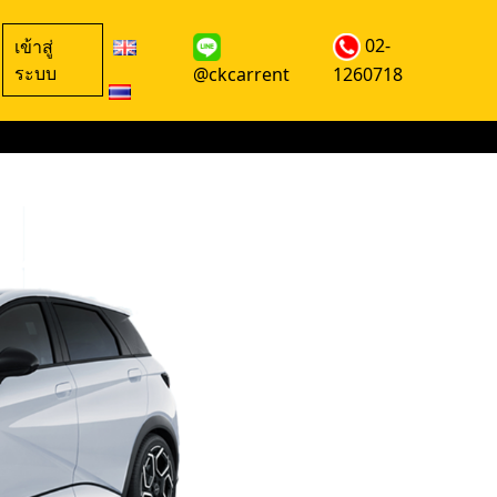
02-
เข้าสู่
ระบบ
@ckcarrent
1260718