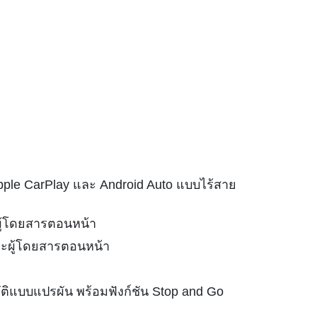
Apple CarPlay และ Android Auto แบบไร้สาย
ะผู้โดยสารตอนหน้า
และผู้โดยสารตอนหน้า
ติแบบแปรผัน พร้อมฟังก์ชัน Stop and Go