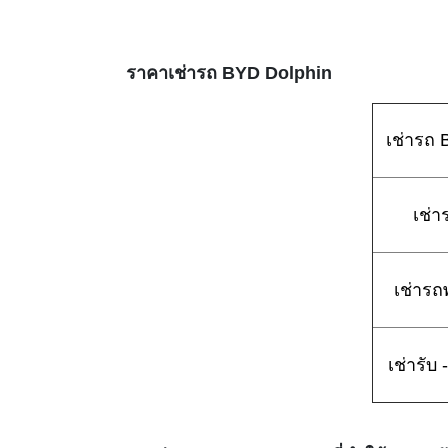
ราคาเช่ารถ BYD Dolphin
เช่ารถ 
เช่า
เช่ารถ
เช่ารับ