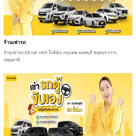
ร้านเช่ารถ
ร้านเช่ารถ CK car rent ใกล้ฉัน กรุงเทพ นนทบุรี สมุทปราการ
ปทุมธานี