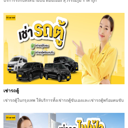
บริการรถรับส่งสนามบิน ดอนเมือง สุวรรณภูมิ ราคาถูก
เช่ารถตู้
เช่ารถตู้ในกรุงเทพ ให้บริการทั้งเช่ารถตู้ขับเองและเช่ารถตู้พร้อมคนขับ