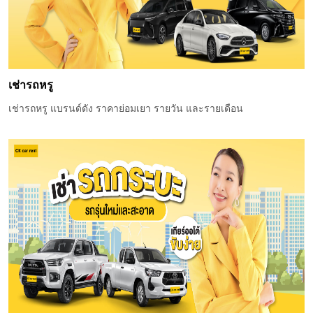
เช่ารถหรู
เช่ารถหรู แบรนด์ดัง ราคาย่อมเยา รายวัน และรายเดือน