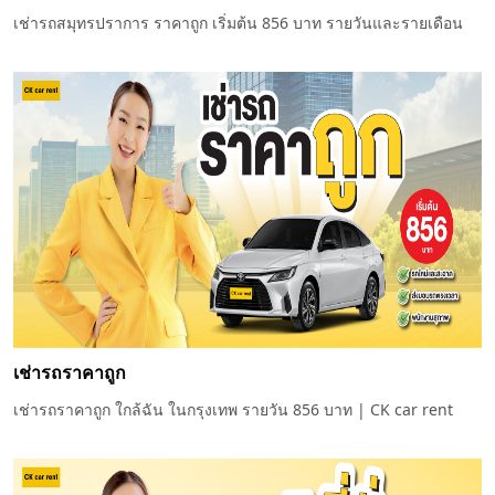
เช่ารถสมุทรปราการ ราคาถูก เริ่มต้น 856 บาท รายวันและรายเดือน
เช่ารถราคาถูก
เช่ารถราคาถูก ใกล้ฉัน ในกรุงเทพ รายวัน 856 บาท | CK car rent