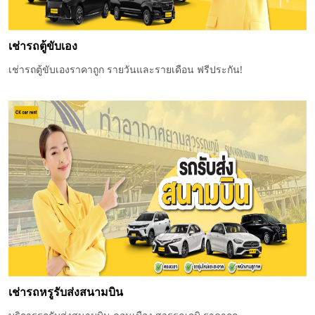
เช่ารถตู้ขับเอง
เช่ารถตู้ขับเองราคาถูก รายวันและรายเดือน ฟรีประกัน!
เช่ารถหรูรับส่งสนามบิน