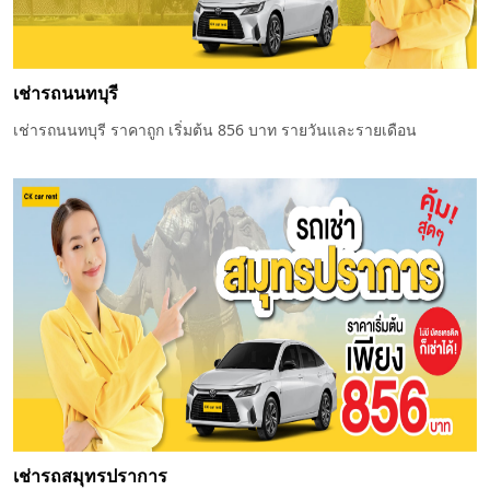
เช่ารถนนทบุรี
เช่ารถนนทบุรี ราคาถูก เริ่มต้น 856 บาท รายวันและรายเดือน
เช่ารถสมุทรปราการ