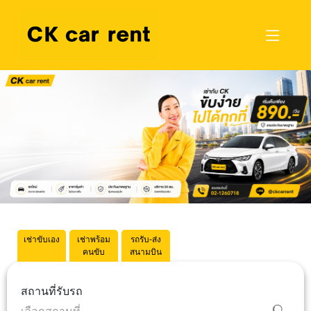
เช่าขับเอง
เช่าพร้อม
รถรับ-ส่ง
คนขับ
สนามบิน
สถานที่รับรถ