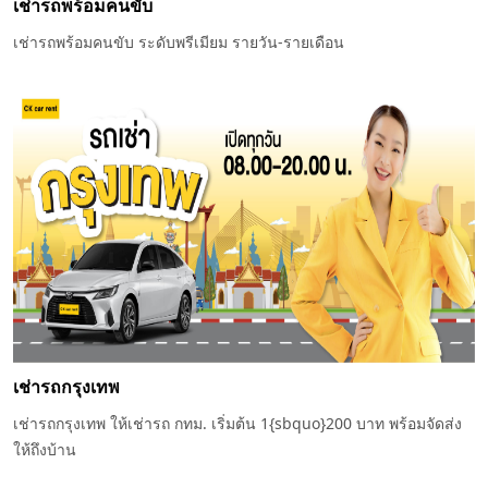
เช่ารถพร้อมคนขับ
เช่ารถพร้อมคนขับ ระดับพรีเมียม รายวัน-รายเดือน
เช่ารถกรุงเทพ
เช่ารถกรุงเทพ ให้เช่ารถ กทม. เริ่มต้น 1{sbquo}200 บาท พร้อมจัดส่ง
ให้ถึงบ้าน