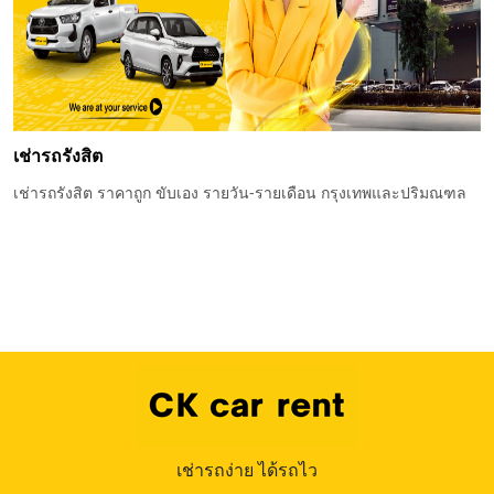
เช่ารถรังสิต
เช่ารถรังสิต ราคาถูก ขับเอง รายวัน-รายเดือน กรุงเทพและปริมณฑล
เช่ารถง่าย ได้รถไว