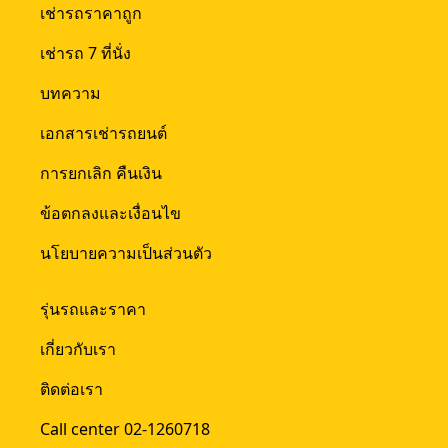
เช่ารถราคาถูก
เช่ารถ 7 ที่นั่ง
บทความ
เอกสารเช่ารถยนต์
การยกเลิก คืนเงิน
ข้อตกลงและเงื่อนไข
นโยบายความเป็นส่วนตัว
รุ่นรถและราคา
เกี่ยวกับเรา
ติดต่อเรา
Call center 02-1260718