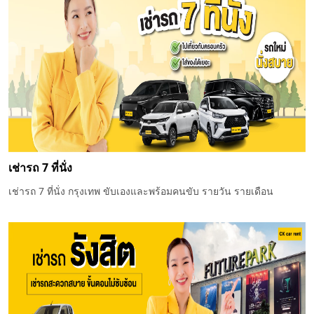
เช่ารถ 7 ที่นั่ง
เช่ารถ 7 ที่นั่ง กรุงเทพ ขับเองและพร้อมคนขับ รายวัน รายเดือน