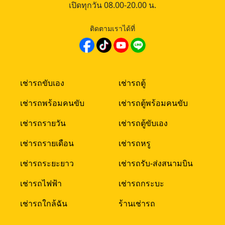
เปิดทุกวัน 08.00-20.00 น.
ติดตามเราได้ที่
เช่ารถขับเอง
เช่ารถตู้
เช่ารถพร้อมคนขับ
เช่ารถตู้พร้อมคนขับ
เช่ารถรายวัน
เช่ารถตู้ขับเอง
เช่ารถรายเดือน
เช่ารถหรู
เช่ารถระยะยาว
เช่ารถรับ-ส่งสนามบิน
เช่ารถไฟฟ้า
เช่ารถกระบะ
เช่ารถใกล้ฉัน
ร้านเช่ารถ