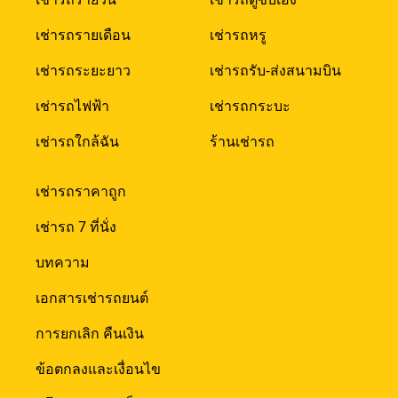
เช่ารถรายเดือน
เช่ารถหรู
เช่ารถระยะยาว
เช่ารถรับ-ส่งสนามบิน
เช่ารถไฟฟ้า
เช่ารถกระบะ
เช่ารถใกล้ฉัน
ร้านเช่ารถ
เช่ารถราคาถูก
เช่ารถ 7 ที่นั่ง
บทความ
เอกสารเช่ารถยนต์
การยกเลิก คืนเงิน
ข้อตกลงและเงื่อนไข