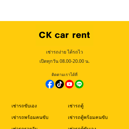
เช่ารถง่าย ได้รถไว
เปิดทุกวัน 08.00-20.00 น.
ติดตามเราได้ที่
เช่ารถขับเอง
เช่ารถตู้
เช่ารถพร้อมคนขับ
เช่ารถตู้พร้อมคนขับ
เช่ารถรายวัน
เช่ารถตู้ขับเอง