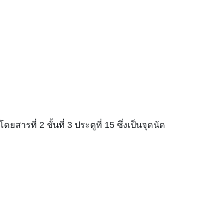
รที่ 2 ชั้นที่ 3 ประตูที่ 15 ซึ่งเป็นจุดนัด