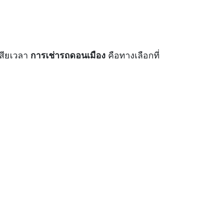
เสียเวลา
การเช่ารถดอนเมือง
คือทางเลือกที่