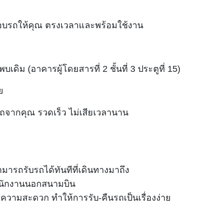
บรถให้คุณ ตรงเวลาและพร้อมใช้งาน
บเดิม (อาคารผู้โดยสารที่ 2 ชั้นที่ 3 ประตูที่ 15)
ย
ถจากคุณ รวดเร็ว ไม่เสียเวลานาน
สามารถรับรถได้ทันทีที่เดินทางมาถึง
สำนักงานนอกสนามบิน
ยความสะดวก ทำให้การรับ-คืนรถเป็นเรื่องง่าย