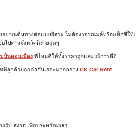
ล้วอยากเดินทางต่อแบบอิสระ ไม่ต้องรอรถเมล์หรือแท็กซี่ให้
ับไปต่างจังหวัดก็ง่ายสุดๆ
มบินดอนเมือง
ที่ไหนดีให้ทั้งราคาถูกและบริการดี?
ษัทที่ลูกค้าบอกต่อกันเยอะมากอย่าง
CK Car Rent
การรับ-ส่งรถ เพื่อประหยัดเวลา