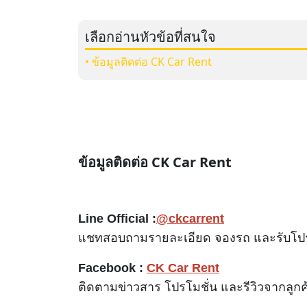
เลือกอ่านหัวข้อที่สนใจ
• ข้อมูลติดต่อ CK Car Rent
ข้อมูลติดต่อ CK Car Rent
Line Official :
@ckcarrent
แชทสอบถามรายละเอียด จองรถ และรับโปร
Facebook :
CK Car Rent
ติดตามข่าวสาร โปรโมชั่น และรีวิวจากลูกค