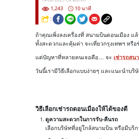
1,243
10 นาที
:
ถ้าคุณเพิ่งลงเครื่องที่ สนามบินดอนเมือง แ
ทั้งสะดวกและคุ้มค่า จะเที่ยวกรุงเทพฯ หรือข
แต่ปัญหาที่หลายคนเจอคือ… จะ
เช่ารถสนา
วันนี้เรามีวิธีเลือกแบบง่ายๆ และแนะนำบริ
วิธีเลือกเช่ารถดอนเมืองให้ได้ของดี
ดูความสะดวกในการรับ-คืนรถ
เลือกบริษัทที่อยู่ใกล้สนามบิน หรือมีบริ