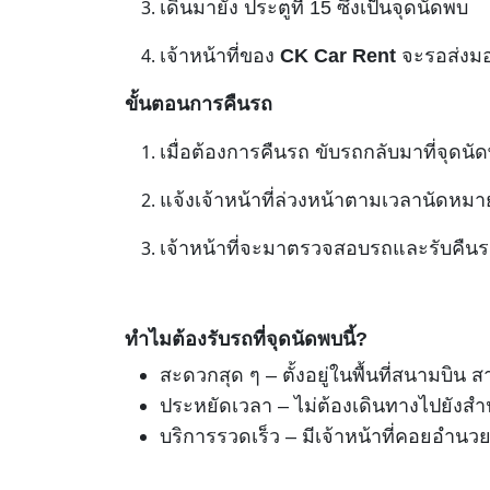
เดินมายัง ประตูที่ 15 ซึ่งเป็นจุดนัดพบ
เจ้าหน้าที่ของ
CK Car Rent
จะรอส่งมอ
ขั้นตอนการคืนรถ
เมื่อต้องการคืนรถ ขับรถกลับมาที่จุดนัดพ
แจ้งเจ้าหน้าที่ล่วงหน้าตามเวลานัดหมา
เจ้าหน้าที่จะมาตรวจสอบรถและรับคืนร
ทำไมต้องรับรถที่จุดนัดพบนี้?
สะดวกสุด ๆ – ตั้งอยู่ในพื้นที่สนามบิน 
ประหยัดเวลา – ไม่ต้องเดินทางไปยัง
บริการรวดเร็ว – มีเจ้าหน้าที่คอยอำนว