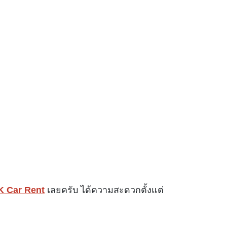
K Car Rent
เลยครับ ได้ความสะดวกตั้งแต่