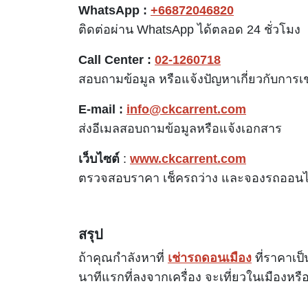
WhatsApp :
+66872046820
ติดต่อผ่าน WhatsApp ได้ตลอด 24 ชั่วโมง
Call Center :
02-1260718
สอบถามข้อมูล หรือแจ้งปัญหาเกี่ยวกับการเ
E-mail :
info@ckcarrent.com
ส่งอีเมลสอบถามข้อมูลหรือแจ้งเอกสาร
เว็บไซต์
:
www.ckcarrent.com
ตรวจสอบราคา เช็ครถว่าง และจองรถออนไล
สรุป
ถ้าคุณกำลังหาที่
เช่ารถดอนเมือง
ที่ราคาเป
นาทีแรกที่ลงจากเครื่อง จะเที่ยวในเมืองหรื