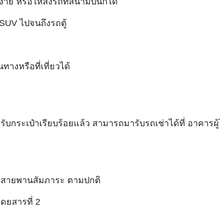
าย หรือให้ส่งรถที่สนามบินก็ได้
, SUV ไปจนถึงรถตู้
างหรือที่เที่ยวได้
ระเป๋าเรียบร้อยแล้ว สามารถมารับรถเช่าได้ที่ อาคารผู้โดยสา
ที่สายพานสัมภาระ ตามปกติ
โดยสารที่ 2