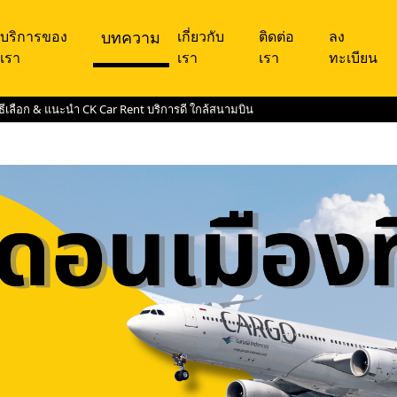
บริการของ
บทความ
เกี่ยวกับ
ติดต่อ
ลง
เรา
เรา
เรา
ทะเบียน
ิธีเลือก & แนะนำ CK Car Rent บริการดี ใกล้สนามบิน