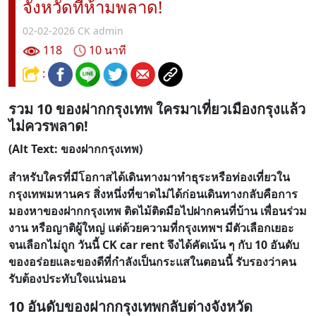
จังหวัดที่ห้ามพลาด!
02-02-2026
CK admin
118
10 นาที
:
รวม 10 ของฝากกรุงเทพ ใครมาเที่ยวเมืองกรุงแล้ว
ไม่ควรพลาด!
(Alt Text: ของฝากกรุงเทพ)
สำหรับใครที่มีโอกาสได้เดินทางมาทำธุระหรือท่องเที่ยวใน
กรุงเทพมหานคร สิ่งหนึ่งที่ขาดไม่ได้ก่อนเดินทางกลับคือการ
มองหาของฝากกรุงเทพ ติดไม้ติดมือไปฝากคนที่บ้าน เพื่อนร่วม
งาน หรือญาติผู้ใหญ่ แต่ด้วยความที่กรุงเทพฯ มีตัวเลือกเยอะ
จนเลือกไม่ถูก วันนี้ CK car rent จึงได้คัดเน้น ๆ กับ 10 อันดับ
ของอร่อยและของดีที่กำลังเป็นกระแสในตอนนี้ รับรองว่าคน
รับต้องประทับใจแน่นอน
10 อันดับของฝากกรุงเทพกลับต่างจังหวัด