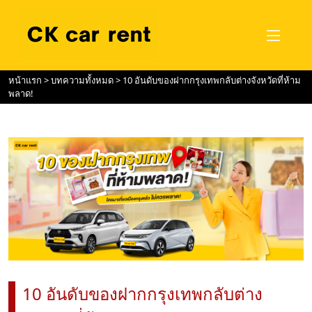
หน้าแรก
>
บทความทั้งหมด
> 10 อันดับของฝากกรุงเทพกลับต่างจังหวัดที่ห้าม
พลาด!
10 อันดับของฝากกรุงเทพกลับต่าง