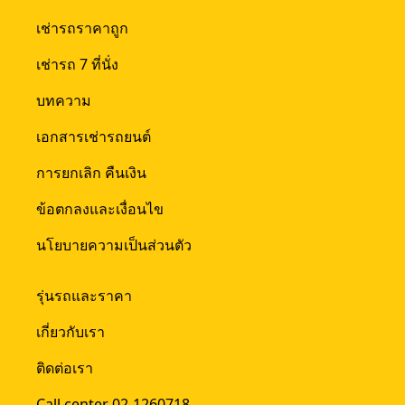
เช่ารถราคาถูก
เช่ารถ 7 ที่นั่ง
บทความ
เอกสารเช่ารถยนต์
การยกเลิก คืนเงิน
ข้อตกลงและเงื่อนไข
นโยบายความเป็นส่วนตัว
รุ่นรถและราคา
เกี่ยวกับเรา
ติดต่อเรา
Call center 02-1260718