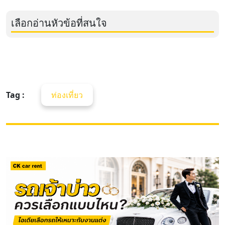
เลือกอ่านหัวข้อที่สนใจ
Tag :
ท่องเที่ยว