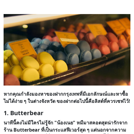
หากคุณกำลังมองหาของฝากกรุงเทพที่มีเอกลักษณ์และหาซื้อ
ไม่ได้ง่าย ๆ ในต่างจังหวัด ของฝากต่อไปนี้คือลิสต์ที่ควรเซฟไว้!
1. Butterbear
นาทีนี้คงไม่มีใครไม่รู้จัก "น้องเนย" หมีมาสคอตสุดน่ารักจาก
ร้าน Butterbear ที่เป็นกระแสฟีเวอร์สุด ๆ แต่นอกจากความ