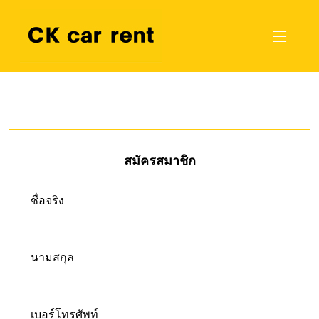
สมัครสมาชิก
ชื่อจริง
นามสกุล
เบอร์โทรศัพท์