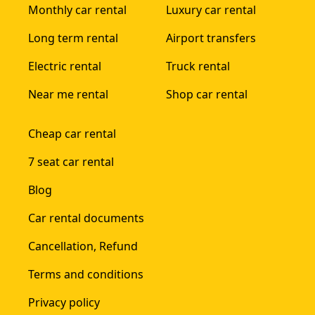
Monthly car rental
Luxury car rental
Long term rental
Airport transfers
Electric rental
Truck rental
Near me rental
Shop car rental
Cheap car rental
7 seat car rental
Blog
Car rental documents
Cancellation, Refund
Terms and conditions
Privacy policy