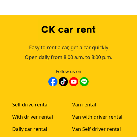
Easy to rent a car, get a car quickly
Open daily from 8:00 a.m. to 8:00 p.m.
Follow us on
Self drive rental
Van rental
With driver rental
Van with driver rental
Daily car rental
Van Self driver rental