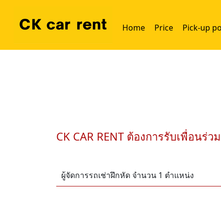
Home
Price
Pick-up po
CK CAR RENT ต้องการรับเพื่อนร่วมง
ผู้จัดการรถเช่าฝึกหัด จำนวน 1 ตำแหน่ง