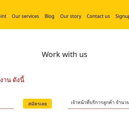
int
Our services
Blog
Our story
Contact us
Signu
Work with us
าน ดังนี้
เจ้าหน้าที่บริการลูกค้า จำนว
สมัครเลย